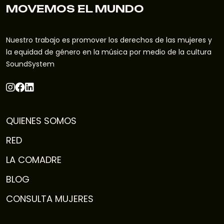
MOVEMOS EL MUNDO
Nuestro trabajo es promover los derechos de las mujeres y
la equidad de género en la música por medio de la cultura
SoundSystem
QUIENES SOMOS
RED
LA COMADRE
BLOG
CONSULTA MUJERES