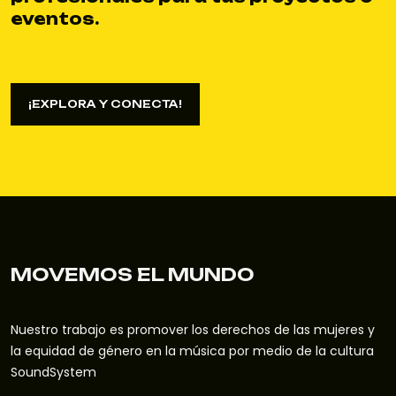
eventos.
¡EXPLORA Y CONECTA!
¡EXPLORA Y CONECTA!
MOVEMOS EL MUNDO
Nuestro trabajo es promover los derechos de las mujeres y
la equidad de género en la música por medio de la cultura
SoundSystem