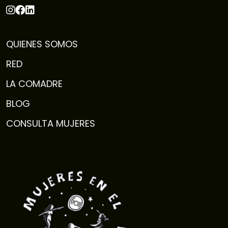
QUIENES SOMOS
RED
LA COMADRE
BLOG
CONSULTA MUJERES