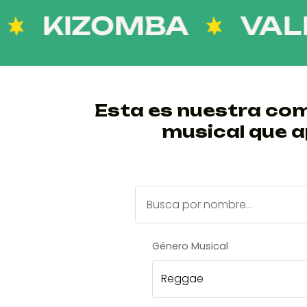
KIZOMBA
VALLEN
Esta es nuestra com
musical que a
Género Musical