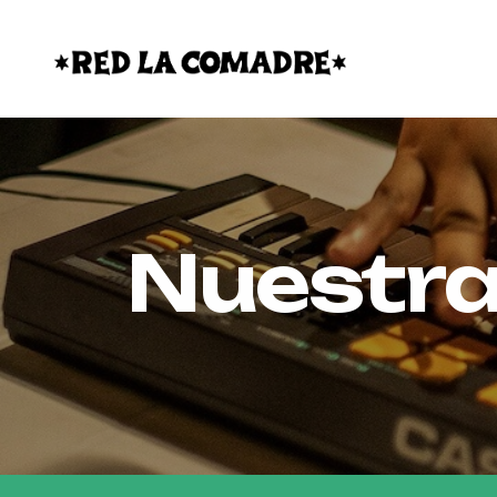
Nuestra