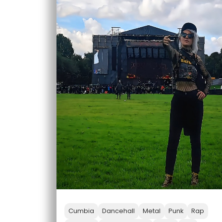
Cumbia
Dancehall
Metal
Punk
Rap