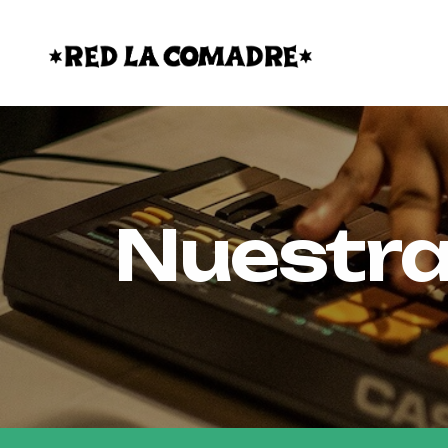
Nuestra