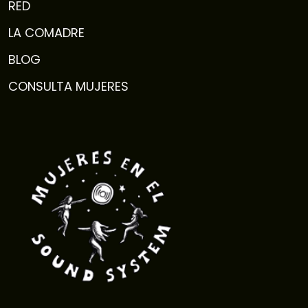
RED
LA COMADRE
BLOG
CONSULTA MUJERES