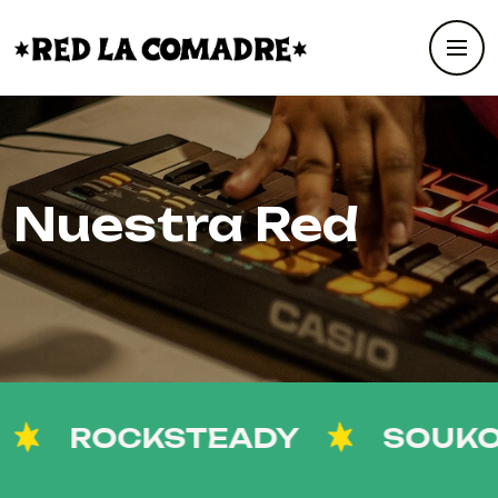
Nuestra Red
ROCKSTEADY
SOUKOUS