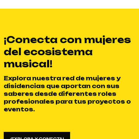
¡Conecta con mujeres
del ecosistema
musical!
Explora nuestra red de mujeres y
disidencias que aportan con sus
saberes desde diferentes roles
profesionales para tus proyectos o
eventos.
¡EXPLORA Y CONECTA!