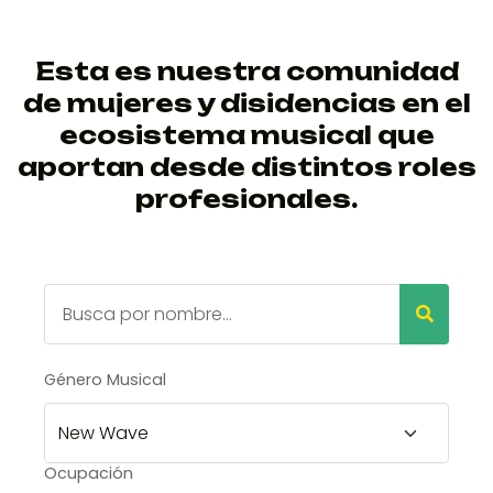
Esta es nuestra comunidad
de mujeres y disidencias en el
ecosistema musical que
aportan desde distintos roles
profesionales.
Género Musical
Ocupación