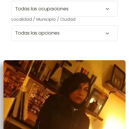
Localidad / Municipio / Ciudad