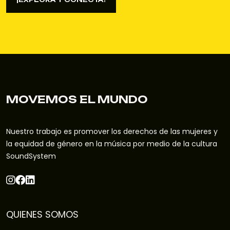
¡EXPLORA Y CONECTA!
MOVEMOS EL MUNDO
Nuestro trabajo es promover los derechos de las mujeres y
la equidad de género en la música por medio de la cultura
SoundSystem
QUIENES SOMOS