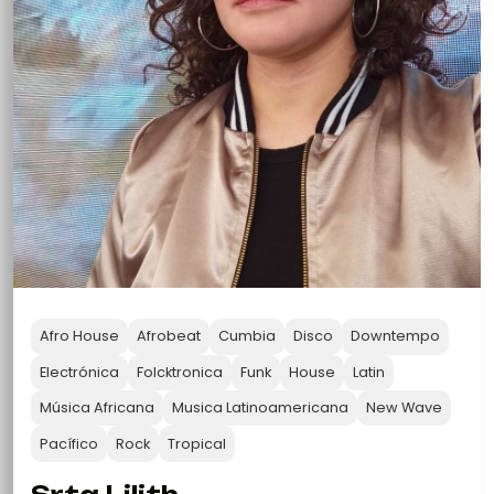
Afro House
Afrobeat
Cumbia
Disco
Downtempo
Electrónica
Folcktronica
Funk
House
Latin
Música Africana
Musica Latinoamericana
New Wave
Pacífico
Rock
Tropical