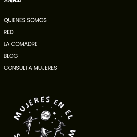
QUIENES SOMOS
RED
LA COMADRE
BLOG
CONSULTA MUJERES