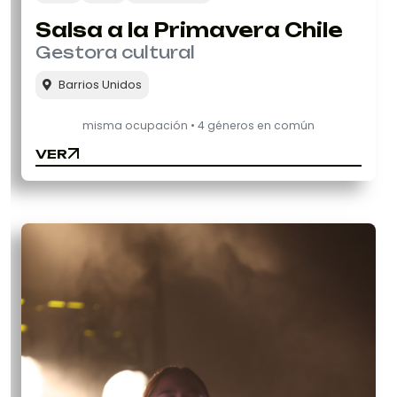
Salsa a la Primavera Chile
Gestora cultural
Barrios Unidos
misma ocupación • 4 géneros en común
VER
VER