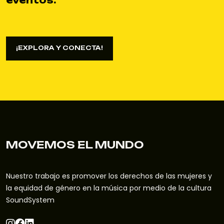
¡EXPLORA Y CONECTA!
¡EXPLORA Y CONECTA!
MOVEMOS EL MUNDO
Nuestro trabajo es promover los derechos de las mujeres y
la equidad de género en la música por medio de la cultura
SoundSystem