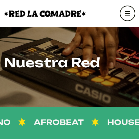
Nuestra Red
AFROBEAT
HOUSE