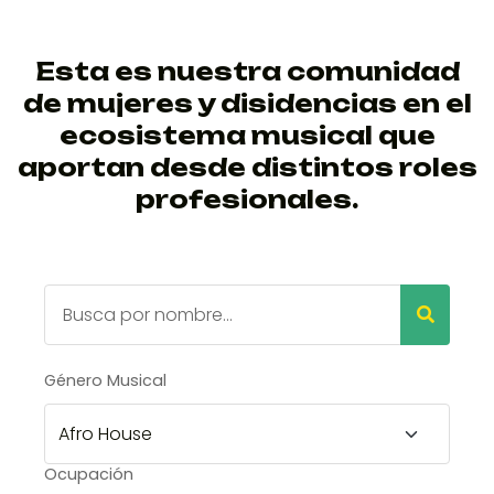
Esta es nuestra comunidad
de mujeres y disidencias en el
ecosistema musical que
aportan desde distintos roles
profesionales.
Género Musical
Ocupación