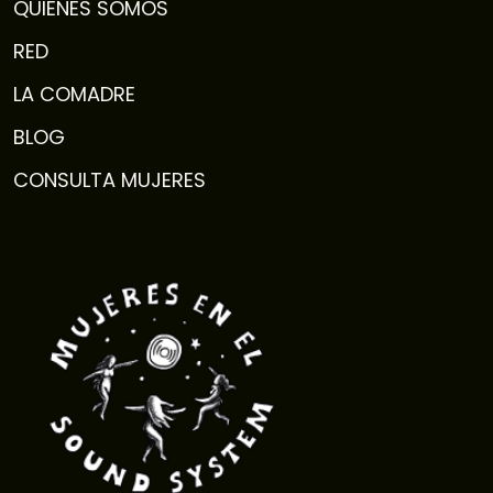
QUIENES SOMOS
RED
LA COMADRE
BLOG
CONSULTA MUJERES