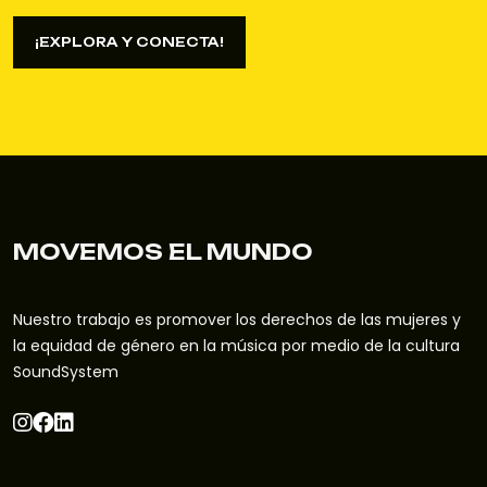
¡EXPLORA Y CONECTA!
¡EXPLORA Y CONECTA!
MOVEMOS EL MUNDO
Nuestro trabajo es promover los derechos de las mujeres y
la equidad de género en la música por medio de la cultura
SoundSystem