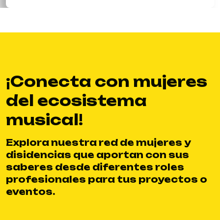
VER
¡Conecta con mujeres
del ecosistema
musical!
Explora nuestra red de mujeres y
disidencias que aportan con sus
saberes desde diferentes roles
profesionales para tus proyectos o
eventos.