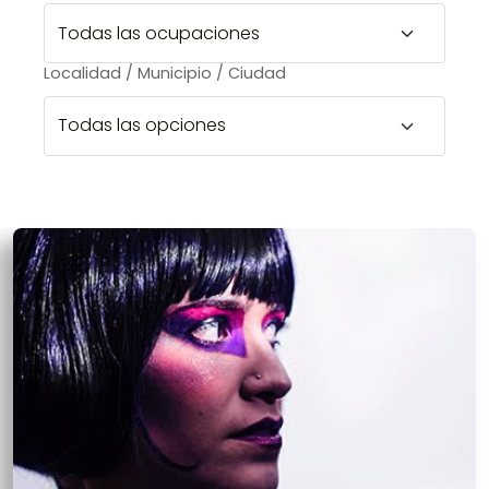
Localidad / Municipio / Ciudad