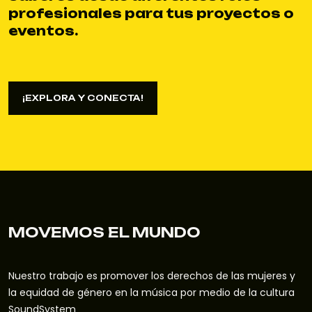
profesionales para tus proyectos o
eventos.
¡EXPLORA Y CONECTA!
¡EXPLORA Y CONECTA!
MOVEMOS EL MUNDO
Nuestro trabajo es promover los derechos de las mujeres y
la equidad de género en la música por medio de la cultura
SoundSystem