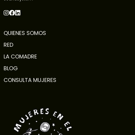
QUIENES SOMOS
RED
LA COMADRE
BLOG
CONSULTA MUJERES