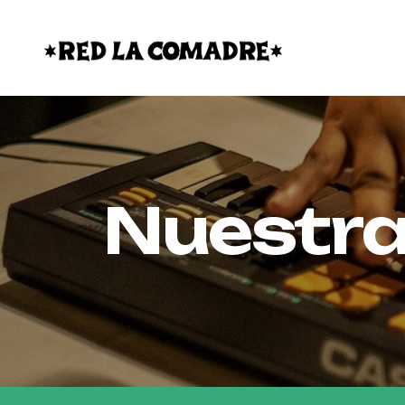
Nuestra