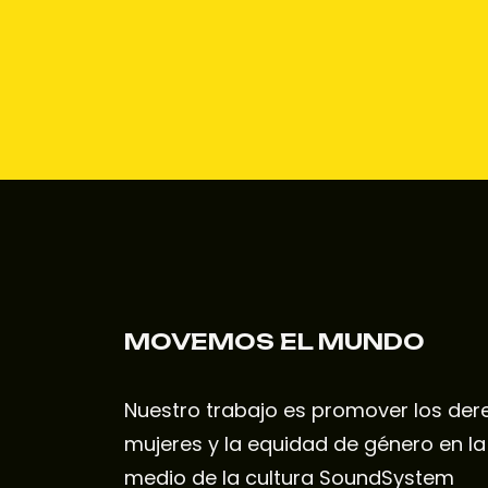
MOVEMOS EL MUNDO
Nuestro trabajo es promover los der
mujeres y la equidad de género en l
medio de la cultura SoundSystem