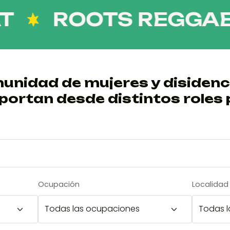
ROOTS REGGAE
unidad de mujeres y disidenc
portan desde distintos roles 
Ocupación
Localidad 