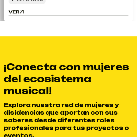
VER
VER
¡Conecta con mujeres
del ecosistema
musical!
Explora nuestra red de mujeres y
disidencias que aportan con sus
saberes desde diferentes roles
profesionales para tus proyectos o
eventos.