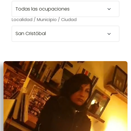
Localidad / Municipio / Ciudad