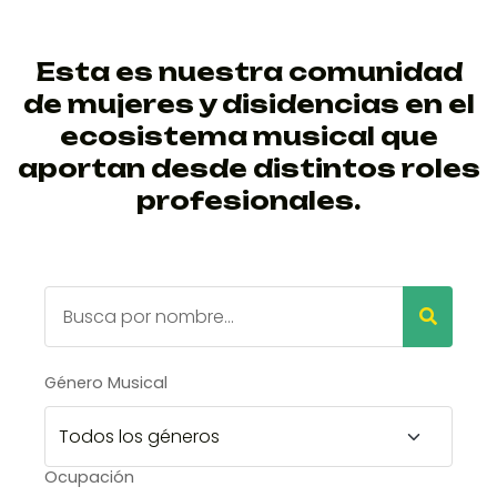
Esta es nuestra comunidad
de mujeres y disidencias en el
ecosistema musical que
aportan desde distintos roles
profesionales.
Género Musical
Ocupación