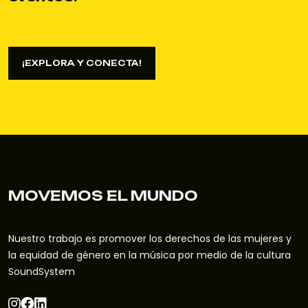
¡EXPLORA Y CONECTA!
¡EXPLORA Y CONECTA!
MOVEMOS EL MUNDO
Nuestro trabajo es promover los derechos de las mujeres y
la equidad de género en la música por medio de la cultura
SoundSystem