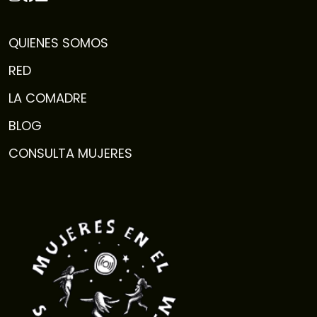
QUIENES SOMOS
RED
LA COMADRE
BLOG
CONSULTA MUJERES