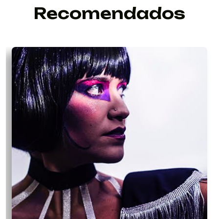
Recomendados