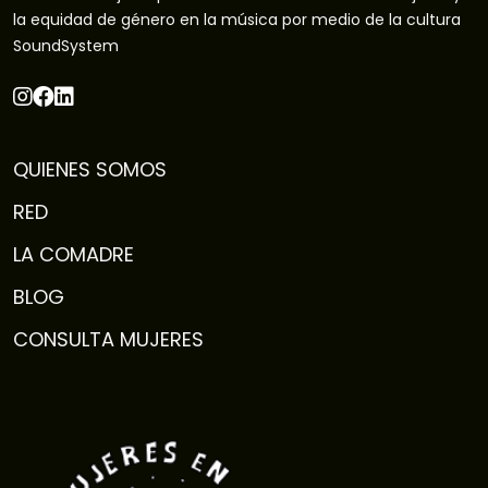
la equidad de género en la música por medio de la cultura
SoundSystem
QUIENES SOMOS
RED
LA COMADRE
BLOG
CONSULTA MUJERES