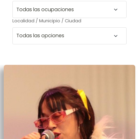
Localidad / Municipio / Ciudad