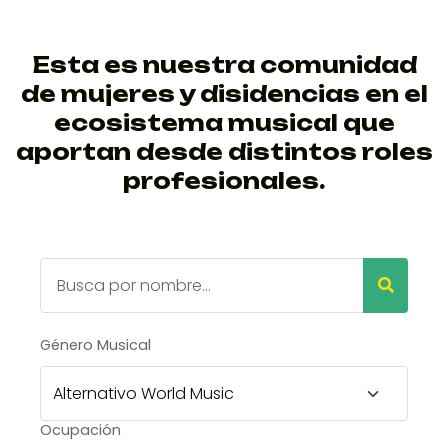
Esta es nuestra comunidad
de mujeres y disidencias en el
ecosistema musical que
aportan desde distintos roles
profesionales.
Género Musical
Ocupación