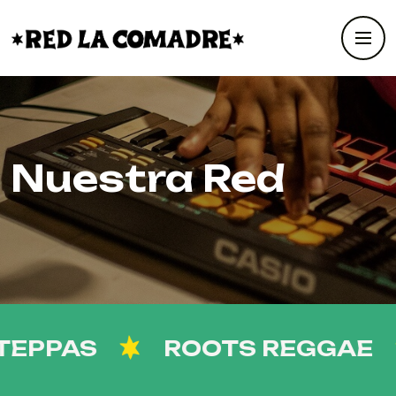
Nuestra Red
EPPAS
ROOTS REGGAE