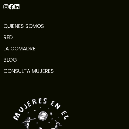
QUIENES SOMOS
RED
LA COMADRE
BLOG
CONSULTA MUJERES