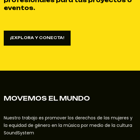
eventos.
¡EXPLORA Y CONECTA!
¡EXPLORA Y CONECTA!
MOVEMOS EL MUNDO
Nuestro trabajo es promover los derechos de las mujeres y
la equidad de género en la música por medio de la cultura
SoundSystem