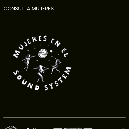
CONSULTA MUJERES