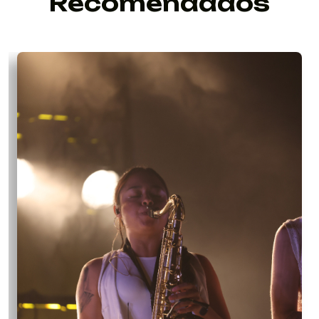
Recomendados