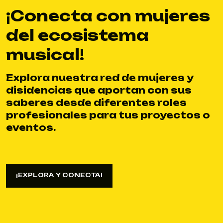
¡Conecta con mujeres
del ecosistema
musical!
Explora nuestra red de mujeres y
disidencias que aportan con sus
saberes desde diferentes roles
profesionales para tus proyectos o
eventos.
¡EXPLORA Y CONECTA!
¡EXPLORA Y CONECTA!