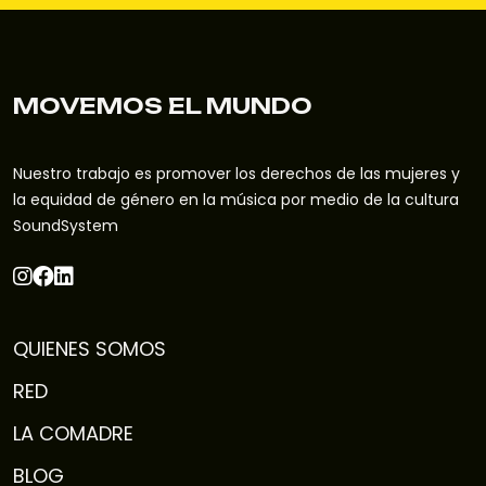
MOVEMOS EL MUNDO
Nuestro trabajo es promover los derechos de las mujeres y
la equidad de género en la música por medio de la cultura
SoundSystem
QUIENES SOMOS
RED
LA COMADRE
BLOG