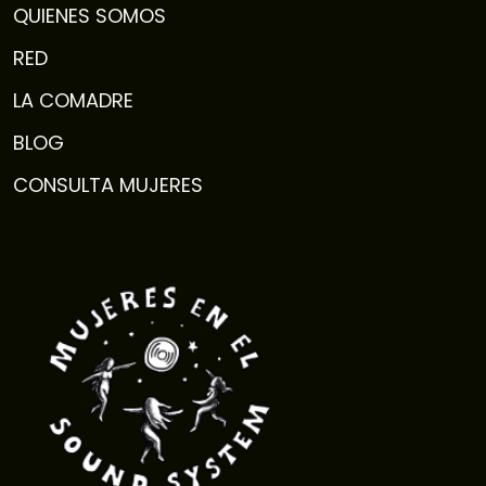
QUIENES SOMOS
RED
LA COMADRE
BLOG
CONSULTA MUJERES