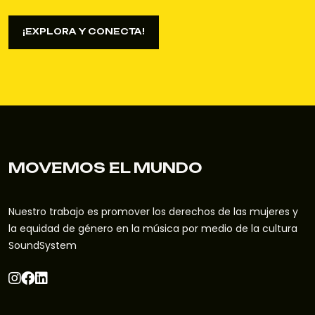
¡EXPLORA Y CONECTA!
¡EXPLORA Y CONECTA!
MOVEMOS EL MUNDO
Nuestro trabajo es promover los derechos de las mujeres y
la equidad de género en la música por medio de la cultura
SoundSystem